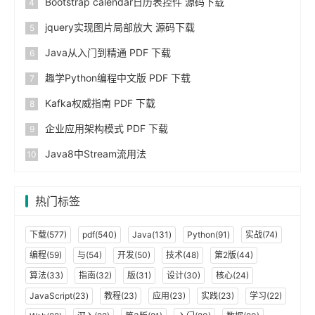
Bootstrap calendar日历表控件 源码下载
jquery实现图片局部放大 源码下载
Java从入门到精通 PDF 下载
趣学Python编程中文版 PDF 下载
Kafka权威指南 PDF 下载
企业应用架构模式 PDF 下载
Java8中Stream流用法
热门标签
下载(577)
pdf(540)
Java(131)
Python(91)
实战(74)
编程(59)
与(54)
开发(50)
技术(48)
第2版(44)
算法(33)
指南(32)
版(31)
设计(30)
核心(24)
JavaScript(23)
教程(23)
应用(23)
实践(23)
学习(22)