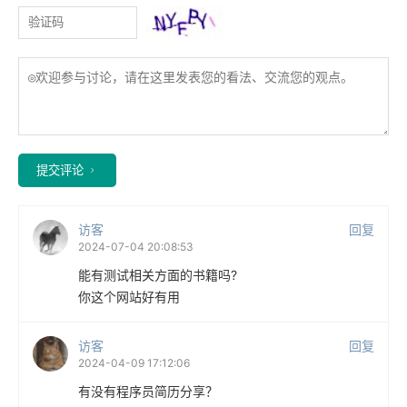
提交评论
访客
回复
2024-07-04 20:08:53
能有测试相关方面的书籍吗?
你这个网站好有用
访客
回复
2024-04-09 17:12:06
有没有程序员简历分享？