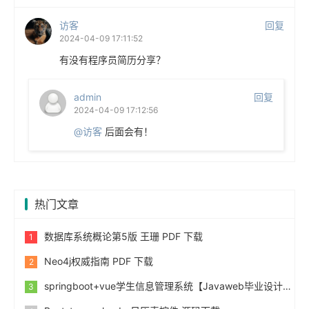
访客
回复
2024-04-09 17:11:52
有没有程序员简历分享？
admin
回复
2024-04-09 17:12:56
@访客
后面会有！
热门文章
数据库系统概论第5版 王珊 PDF 下载
Neo4j权威指南 PDF 下载
springboot+vue学生信息管理系统【Javaweb毕业设计】