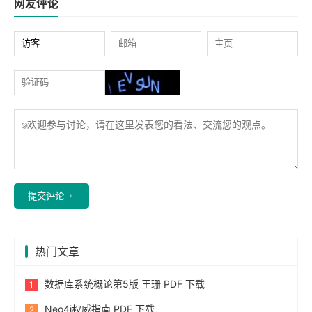
网友评论
提交评论
热门文章
数据库系统概论第5版 王珊 PDF 下载
Neo4j权威指南 PDF 下载