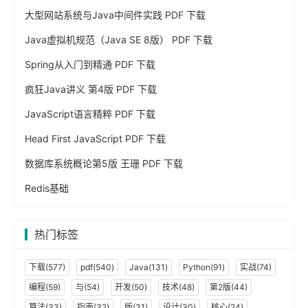
大型网站系统与Java中间件实践 PDF 下载
Java虚拟机规范（Java SE 8版） PDF 下载
Spring从入门到精通 PDF 下载
疯狂Java讲义 第4版 PDF 下载
JavaScript语言精粹 PDF 下载
Head First JavaScript PDF 下载
数据库系统概论第5版 王珊 PDF 下载
Redis基础
热门标签
下载(577)
pdf(540)
Java(131)
Python(91)
实战(74)
编程(59)
与(54)
开发(50)
技术(48)
第2版(44)
算法(33)
指南(32)
版(31)
设计(30)
核心(24)