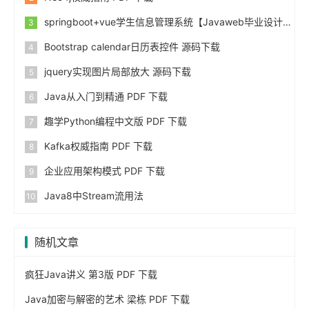
springboot+vue学生信息管理系统【Javaweb毕业设计】
Bootstrap calendar日历表控件 源码下载
jquery实现图片局部放大 源码下载
Java从入门到精通 PDF 下载
趣学Python编程中文版 PDF 下载
Kafka权威指南 PDF 下载
企业应用架构模式 PDF 下载
Java8中Stream流用法
随机文章
疯狂Java讲义 第3版 PDF 下载
Java加密与解密的艺术 梁栋 PDF 下载