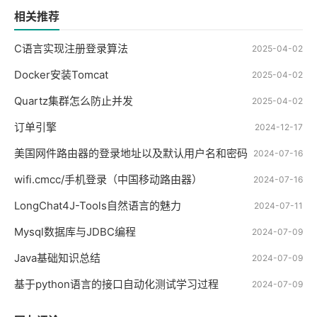
相关推荐
C语言实现注册登录算法
2025-04-02
Docker安装Tomcat
2025-04-02
Quartz集群怎么防止并发
2025-04-02
订单引擎
2024-12-17
美国网件路由器的登录地址以及默认用户名和密码
2024-07-16
wifi.cmcc/手机登录（中国移动路由器）
2024-07-16
LongChat4J-Tools自然语言的魅力
2024-07-11
Mysql数据库与JDBC编程
2024-07-09
Java基础知识总结
2024-07-09
基于python语言的接口自动化测试学习过程
2024-07-09