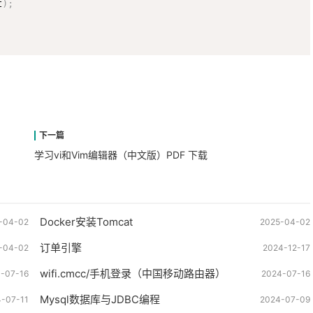
t
)
;
学习vi和Vim编辑器（中文版）PDF 下载
Docker安装Tomcat
-04-02
2025-04-02
订单引擎
-04-02
2024-12-17
wifi.cmcc/手机登录（中国移动路由器）
-07-16
2024-07-16
Mysql数据库与JDBC编程
-07-11
2024-07-09