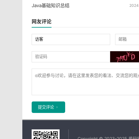
Java基础知识总结
2024
网友评论
提交评论
Copyright © 2023-2025 