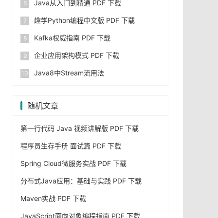
Java从入门到精通 PDF 下载
趣学Python编程中文版 PDF 下载
Kafka权威指南 PDF 下载
企业应用架构模式 PDF 下载
Java8中Stream流用法
随机文章
第一行代码 Java 视频讲解版 PDF 下载
程序员生存手册 面试篇 PDF 下载
Spring Cloud微服务实战 PDF 下载
分布式Java应用：基础与实践 PDF 下载
Maven实战 PDF 下载
JavaScript面向对象编程指南 PDF 下载